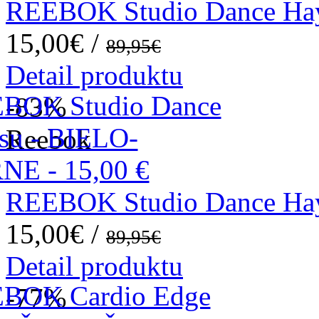
REEBOK Studio Dance H
15,00€ /
89,95€
Detail produktu
-83
%
Reebok
REEBOK Studio Dance Ha
15,00€ /
89,95€
Detail produktu
-77
%