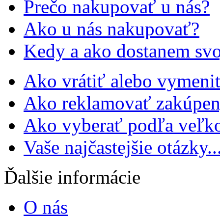
Prečo nakupovať u nás?
Ako u nás nakupovať?
Kedy a ako dostanem svo
Ako vrátiť alebo vymeniť
Ako reklamovať zakúpen
Ako vyberať podľa veľko
Vaše najčastejšie otázky..
Ďalšie informácie
O nás