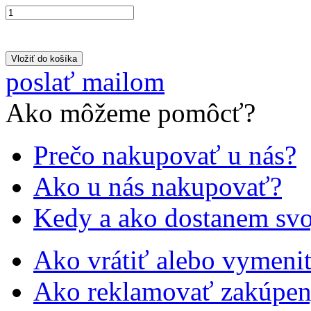
poslať mailom
Ako môžeme pomôcť?
Prečo nakupovať u nás?
Ako u nás nakupovať?
Kedy a ako dostanem svo
Ako vrátiť alebo vymeniť
Ako reklamovať zakúpen