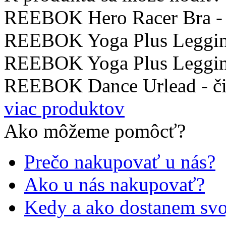
REEBOK Hero Racer Bra 
REEBOK Yoga Plus Leggi
REEBOK Yoga Plus Leggi
REEBOK Dance Urlead - či
viac produktov
Ako môžeme pomôcť?
Prečo nakupovať u nás?
Ako u nás nakupovať?
Kedy a ako dostanem svo