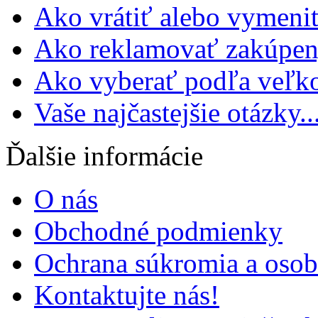
Ako vrátiť alebo vymeniť
Ako reklamovať zakúpen
Ako vyberať podľa veľko
Vaše najčastejšie otázky..
Ďalšie informácie
O nás
Obchodné podmienky
Ochrana súkromia a oso
Kontaktujte nás!