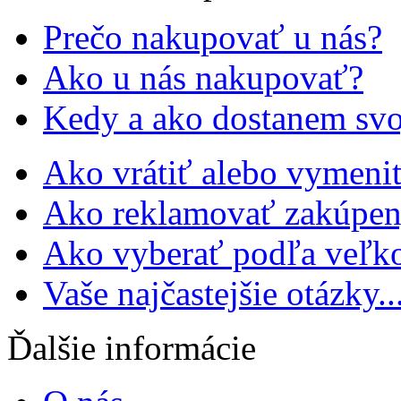
Prečo nakupovať u nás?
Ako u nás nakupovať?
Kedy a ako dostanem svo
Ako vrátiť alebo vymeniť
Ako reklamovať zakúpen
Ako vyberať podľa veľko
Vaše najčastejšie otázky..
Ďalšie informácie