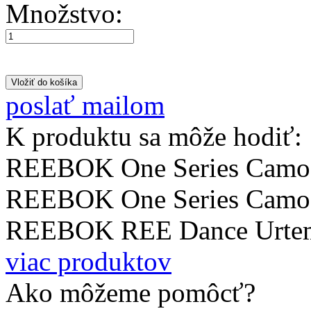
Množstvo:
poslať mailom
K produktu sa môže hodiť:
REEBOK One Series Camo
REEBOK One Series Camo 
REEBOK REE Dance Urt
viac produktov
Ako môžeme pomôcť?